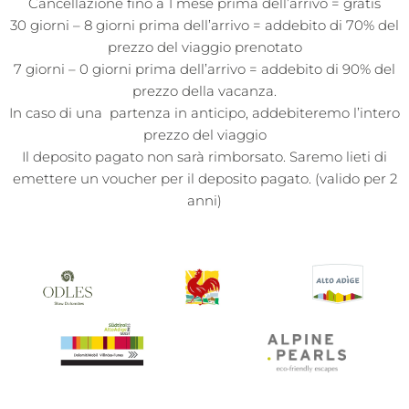
Cancellazione fino a 1 mese prima dell’arrivo = gratis
30 giorni – 8 giorni prima dell’arrivo = addebito di 70% del
prezzo del viaggio prenotato
7 giorni – 0 giorni prima dell’arrivo = addebito di 90% del
prezzo della vacanza.
In caso di una partenza in anticipo, addebiteremo l’intero
prezzo del viaggio
Il deposito pagato non sarà rimborsato. Saremo lieti di
emettere un voucher per il deposito pagato. (valido per 2
anni)