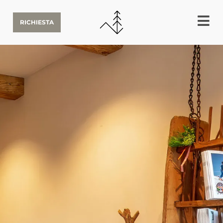
RICHIESTA