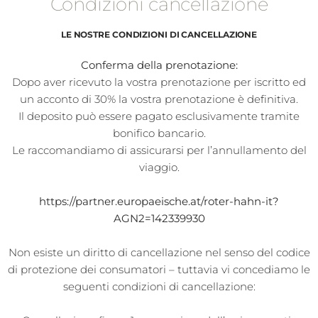
Condizioni cancellazione
LE NOSTRE CONDIZIONI DI CANCELLAZIONE
Conferma della prenotazione:
Dopo aver ricevuto la vostra prenotazione per iscritto ed
un acconto di 30% la vostra prenotazione è definitiva.
Il deposito può essere pagato esclusivamente tramite
bonifico bancario.
Le raccomandiamo di assicurarsi per l’annullamento del
viaggio.
https://partner.europaeische.at/roter-hahn-it?
AGN2=142339930
Non esiste un diritto di cancellazione nel senso del codice
di protezione dei consumatori – tuttavia vi concediamo le
seguenti condizioni di cancellazione: