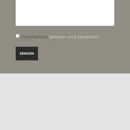
Datenschutz
gelesen und akzeptiert
SENDEN