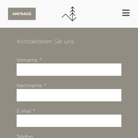
ANFRAGE
Kontaktieren Sie uns
Vorname
Nachname
E-Mail
Telefon